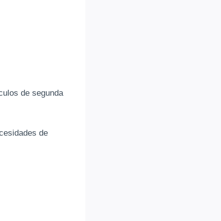
ículos de segunda
cesidades de