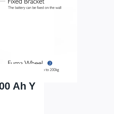
300 Ah Y