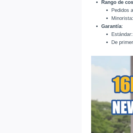
Rango de cos
Pedidos a
Minorista
Garantía
:
Estándar
De primer