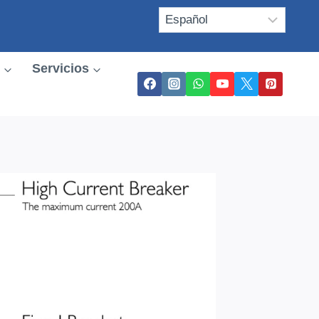
Servicios