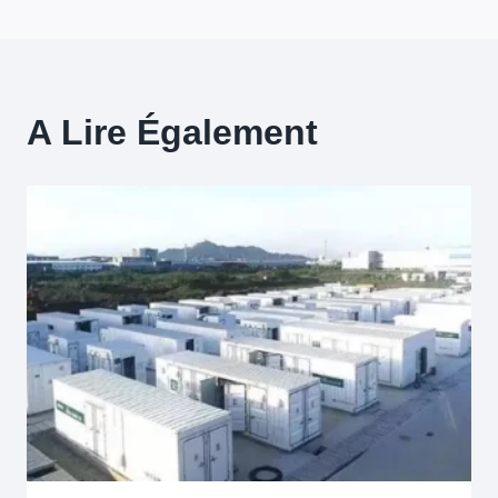
A Lire Également