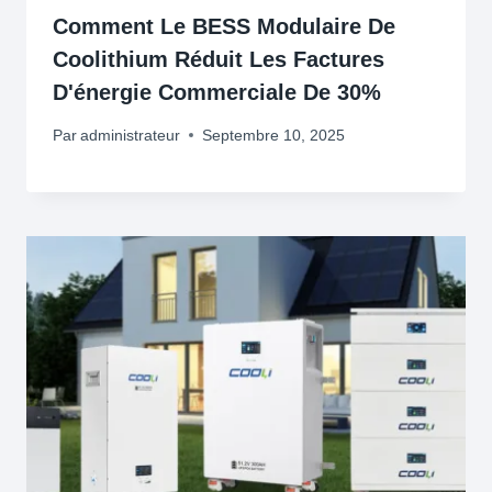
Comment Le BESS Modulaire De
Coolithium Réduit Les Factures
D'énergie Commerciale De 30%
Par
administrateur
Septembre 10, 2025