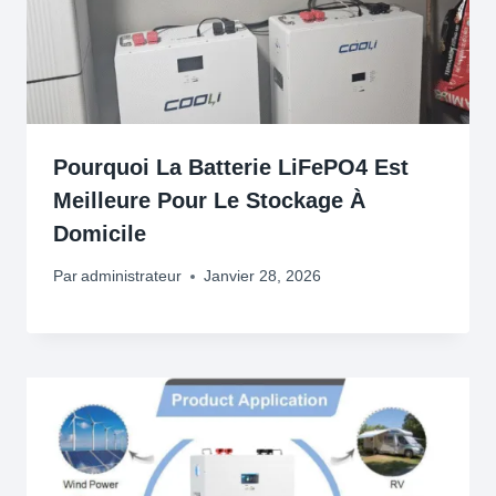
Pourquoi La Batterie LiFePO4 Est
Meilleure Pour Le Stockage À
Domicile
Par
administrateur
Janvier 28, 2026