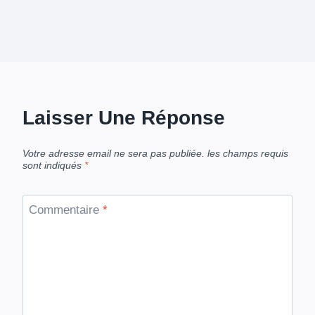
Laisser Une Réponse
Votre adresse email ne sera pas publiée.
les champs requis
sont indiqués
*
Commentaire
*