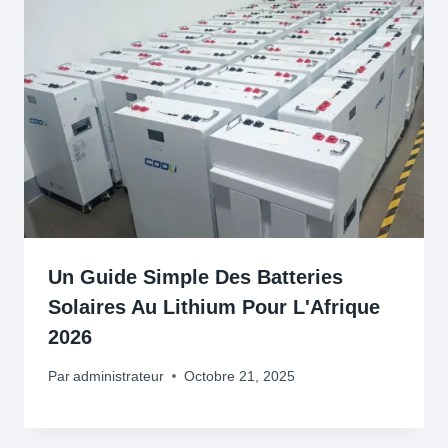
Un Guide Simple Des Batteries
Solaires Au Lithium Pour L'Afrique
2026
Par
administrateur
Octobre 21, 2025