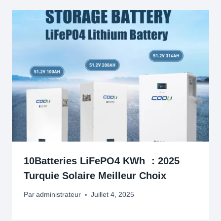
10Batteries LiFePO4 KWh ：2025
Turquie Solaire Meilleur Choix
Par
administrateur
Juillet 4, 2025