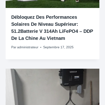
Débloquez Des Performances
Solaires De Niveau Supérieur:
51.2Batterie V 314Ah LiFePO4 – DDP
De La Chine Au Vietnam
Par
administrateur
Septembre 17, 2025