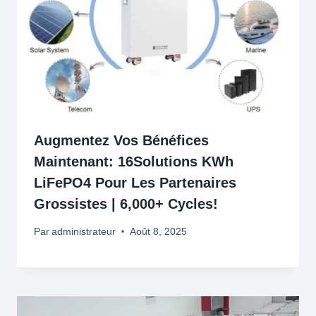
Augmentez Vos Bénéfices
Maintenant: 16Solutions KWh
LiFePO4 Pour Les Partenaires
Grossistes | 6,000+ Cycles!
Par
administrateur
Août 8, 2025