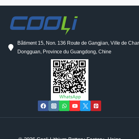
Bâtiment 15, Non. 136 Route de Gangjian, Ville de Cha
Dongguan, Province du Guangdong, Chine