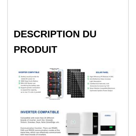
DESCRIPTION DU
PRODUIT