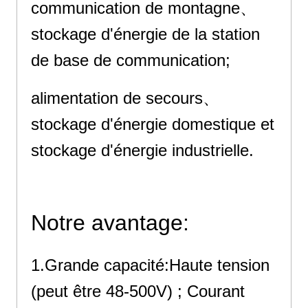
communication de montagne、
stockage d'énergie de la station
de base de communication;
alimentation de secours、
stockage d'énergie domestique et
stockage d'énergie industrielle.
Notre avantage:
1.Grande capacité:Haute tension
(peut être 48-500V) ; Courant