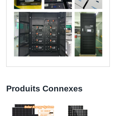
Produits Connexes