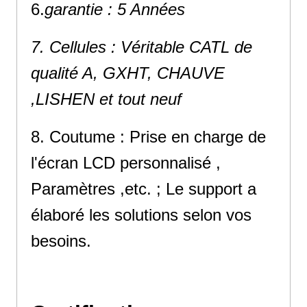
6.
garantie : 5 Années
7. Cellules : Véritable CATL de
qualité A, GXHT, CHAUVE
,LISHEN et tout neuf
8. Coutume : Prise en charge de
l'écran LCD personnalisé ,
Paramètres ,etc. ; Le support a
élaboré les solutions selon vos
besoins.