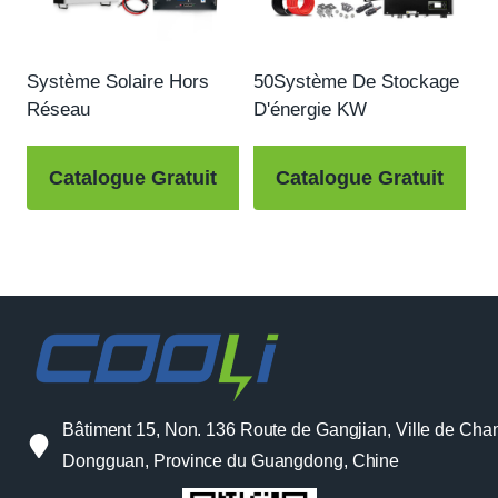
Système Solaire Hors
50Système De Stockage
Réseau
D'énergie KW
Catalogue Gratuit
Catalogue Gratuit
Bâtiment 15, Non. 136 Route de Gangjian, Ville de Cha
Dongguan, Province du Guangdong, Chine