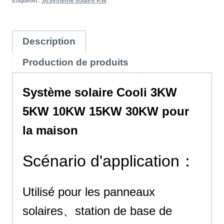
Étiqueter:
30Système solaire KW
Description
Production de produits
Système solaire Cooli 3KW
5KW 10KW 15KW 30KW pour
la maison
Scénario d'application：
Utilisé pour les panneaux
solaires、station de base de