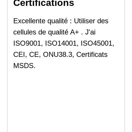
Certifications
Excellente qualité : Utiliser des
cellules de qualité A+ . J'ai
ISO9001, ISO14001, ISO45001,
CEI, CE, ONU38.3, Certificats
MSDS.
Excellente qualité : Utiliser des
cellules de qualité A+ . J'ai
ISO9001, ISO14001, ISO45001,
CEI, CE, ONU38.3, Certificats
MSDS.