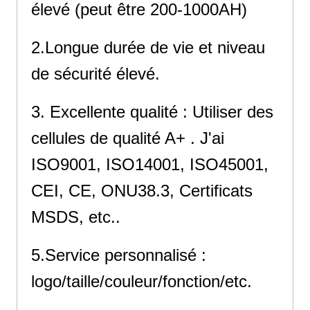
élevé (peut être 200-1000AH)
2.Longue durée de vie et niveau
de sécurité élevé.
3. Excellente qualité : Utiliser des
cellules de qualité A+ . J'ai
ISO9001, ISO14001, ISO45001,
CEI, CE, ONU38.3, Certificats
MSDS, etc..
5.Service personnalisé :
logo/taille/couleur/fonction/etc.