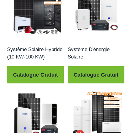
Système Solaire Hybride
Système D'énergie
(10 KW-100 KW)
Solaire
Catalogue Gratuit
Catalogue Gratuit