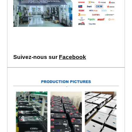
Suivez-nous sur
Facebook