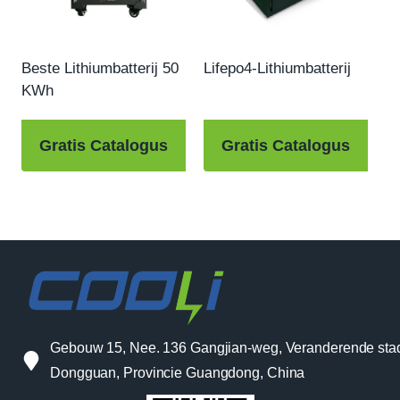
Beste Lithiumbatterij 50
Lifepo4-Lithiumbatterij
KWh
Gratis Catalogus
Gratis Catalogus
Gebouw 15, Nee. 136 Gangjian-weg, Veranderende sta
Dongguan, Provincie Guangdong, China