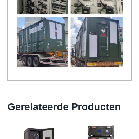
Gerelateerde Producten