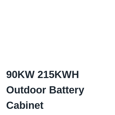
90KW 215KWH
Outdoor Battery
Cabinet