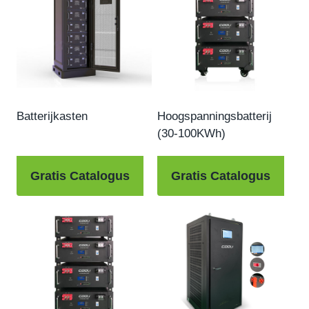
Batterijkasten
Hoogspanningsbatterij
(30-100KWh)
Gratis Catalogus
Gratis Catalogus