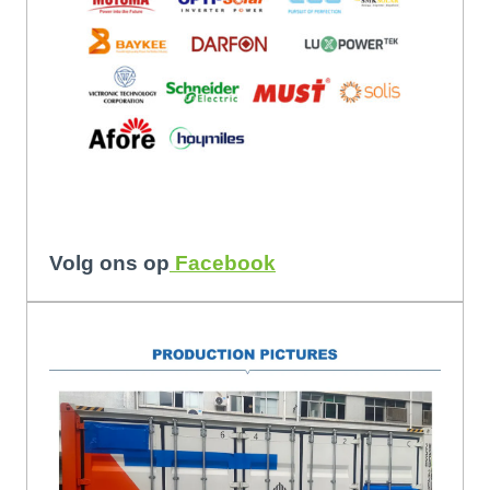
Storage Batt
Volg ons op
Facebook