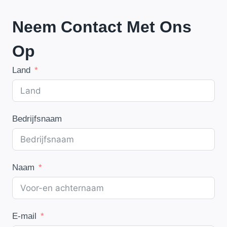
Neem Contact Met Ons
Op
Land
Bedrijfsnaam
Naam
E-mail