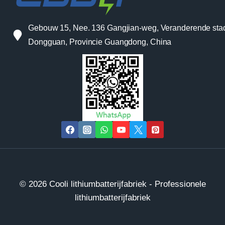
Gebouw 15, Nee. 136 Gangjian-weg, Veranderende sta
Dongguan, Provincie Guangdong, China
© 2026 Cooli lithiumbatterijfabriek - Professionele
lithiumbatterijfabriek