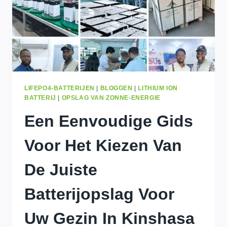
LIFEPO4-BATTERIJEN
|
BLOGGEN
|
LITHIUM ION
BATTERIJ
|
OPSLAG VAN ZONNE-ENERGIE
Een Eenvoudige Gids
Voor Het Kiezen Van
De Juiste
Batterijopslag Voor
Uw Gezin In Kinshasa