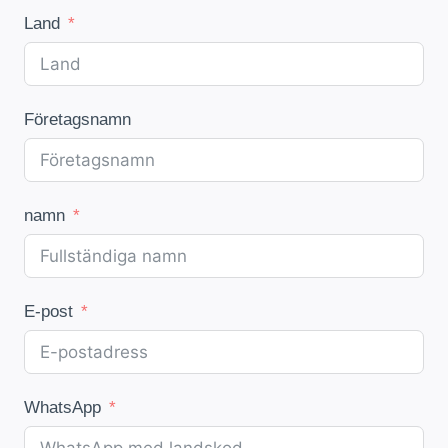
Land
Företagsnamn
namn
E-post
WhatsApp