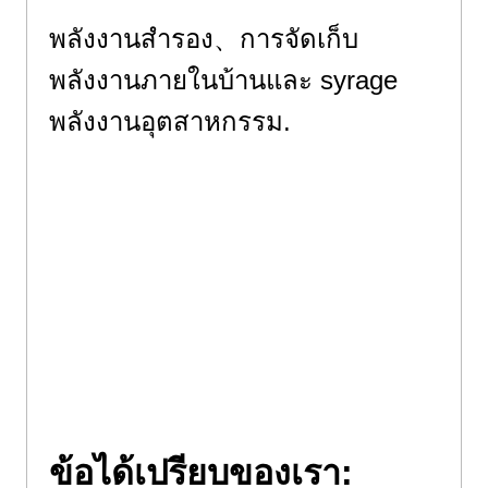
พลังงานสำรอง、
การจัดเก็บ
พลังงานภายในบ้านและ syrage
พลังงานอุตสาหกรรม.
ใช้สำหรับแผงโซลาร์เซลล์และ
สถานีฐานสื่อสารบนภูเขา、การจัด
เก็บพลังงานสถานีฐานการสื่อสาร;
พลังงานสำรองหรือ
การจัดเก็บ
พลังงานภายในบ้านและ syrage
พลังงานอุตสาหกรรม.
ข้อได้เปรียบของเรา: