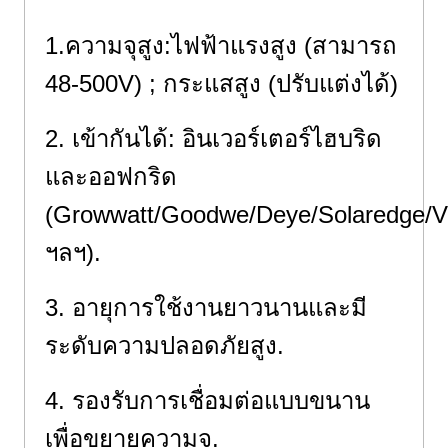
1.ความจุสูง:ไฟฟ้าแรงสูง (สามารถ
48-500V) ; กระแสสูง (ปรับแต่งได้)
2. เข้ากันได้: อินเวอร์เตอร์ไฮบริด
และออฟกริด
(Growwatt/Goodwe/Deye/Solaredge/Vi
ฯลฯ).
3. อายุการใช้งานยาวนานและมี
ระดับความปลอดภัยสูง.
4. รองรับการเชื่อมต่อแบบขนาน
เพื่อขยายความจุ.