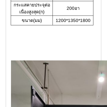
กระแสคายประจุต่อ
200อา
เนื่องสูงสุด(ก)
ขนาด(มม)
1200*1350*1800