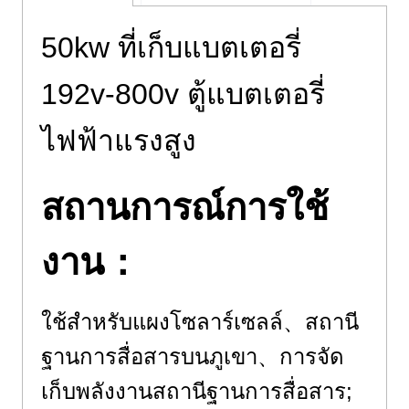
50kw ที่เก็บแบตเตอรี่
192v-800v ตู้แบตเตอรี่
ไฟฟ้าแรงสูง
สถานการณ์การใช้
งาน：
ใช้สำหรับแผงโซลาร์เซลล์、สถานี
ฐานการสื่อสารบนภูเขา、การจัด
เก็บพลังงานสถานีฐานการสื่อสาร;