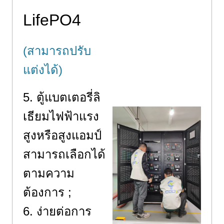
LifePO4
(สามารถปรับ
แต่งได้)
5. ตู้แบตเตอรี่ลิ
เธียมไฟฟ้าแรง
สูงหรือสูงแอมป์
สามารถเลือกได้
ตามความ
ต้องการ ;
6. ง่ายต่อการ