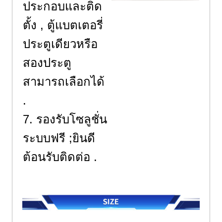
ประกอบและติด
ตั้ง , ตู้แบตเตอรี่
ประตูเดียวหรือ
สองประตู
สามารถเลือกได้
.
7. รองรับโซลูชั่น
ระบบฟรี ;ยินดี
ต้อนรับติดต่อ .