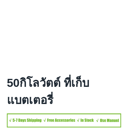
50กิโลวัตต์ ที่เก็บ
แบตเตอรี่