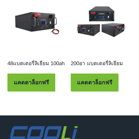
48แบตเตอรี่ลิเธียม 100ah
200อา แบตเตอรี่ลิเธียม
แคตตาล็อกฟรี
แคตตาล็อกฟรี