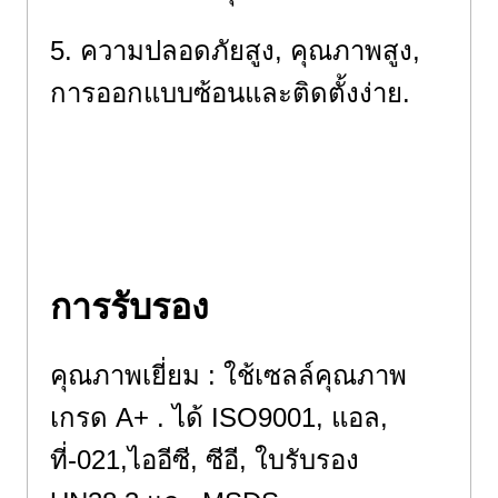
5. ความปลอดภัยสูง, คุณภาพสูง,
การออกแบบซ้อนและติดตั้งง่าย.
5. ความปลอดภัยสูงและคุณภาพสูง
และการออกแบบการวางซ้อน, ติด
ตั้งง่าย.
การรับรอง
คุณภาพเยี่ยม : ใช้เซลล์คุณภาพ
เกรด A+ . ได้ ISO9001, แอล,
ที่-021,ไออีซี, ซีอี, ใบรับรอง