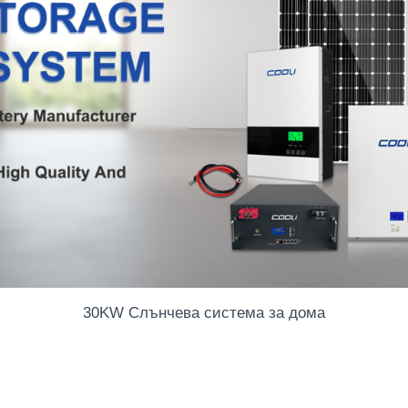
30KW Слънчева система за дома