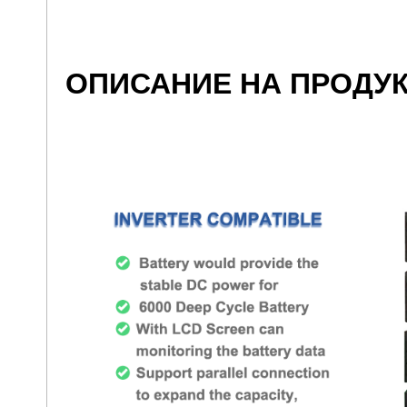
ОПИСАНИЕ НА ПРОДУ