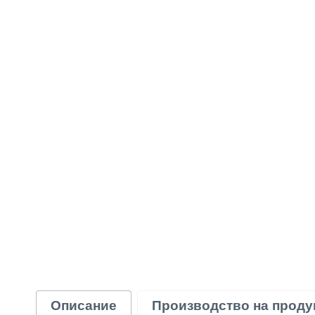
Описание
Производство на проду