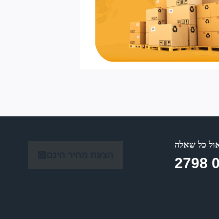
ל כל שאלה
הצעת מחיר חינם