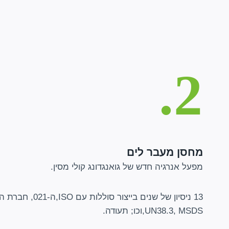
2.
מחסן מעבר לים
מפעל אנרגיה חדש של גואנגדונג קולי מסין.
UN38.3, MSDS,וכו; תעודה.