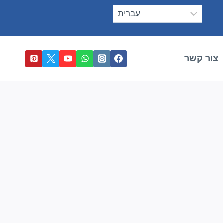
צור קשר