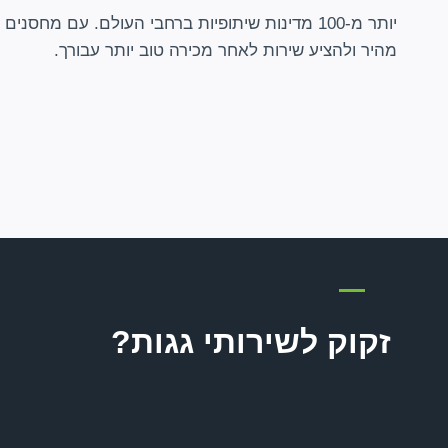
יותר מ-100 מדינות שיתופיות ברחבי העולם. עם מחסנ
מהיר ולהציע שירות לאחר מכירה טוב יותר עבורך.
זקוק לשירותי גגות?