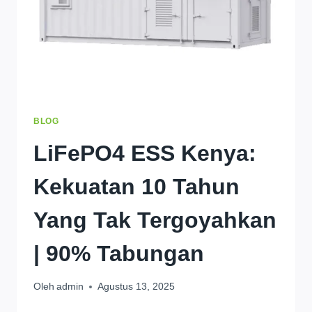
BLOG
LiFePO4 ESS Kenya:
Kekuatan 10 Tahun
Yang Tak Tergoyahkan
| 90% Tabungan
Oleh
admin
Agustus 13, 2025