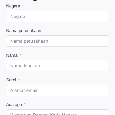
Negara
Nama perusahaan
Nama
Surel
Ada apa