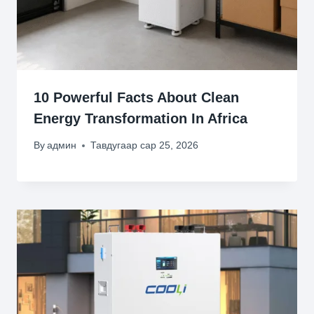
10
Powerful Facts About Clean
Energy Transformation In Africa
By
админ
Тавдугаар сар 25, 2026