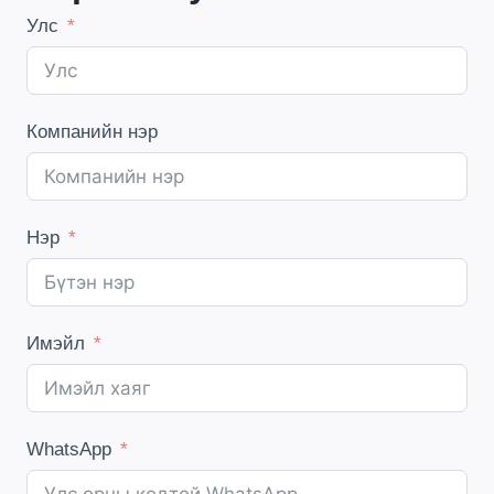
Улс
Компанийн нэр
Нэр
Имэйл
WhatsApp