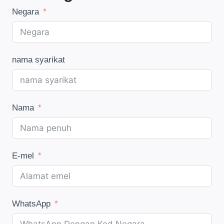
Negara
nama syarikat
Nama
E-mel
WhatsApp