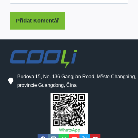
Budova 15, Ne. 136 Gangjian Road, Město Changping,
provincie Guangdong, Čína