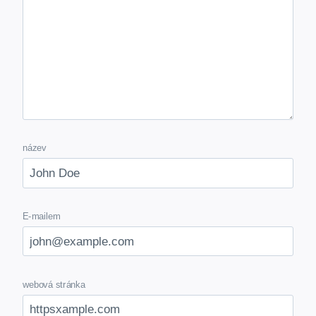
název
E-mailem
webová stránka