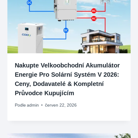
Nakupte Velkoobchodní Akumulátor
Energie Pro Solární Systém V 2026:
Ceny, Dodavatelé & Kompletní
Průvodce Kupujícím
Podle
admin
červen 22, 2026