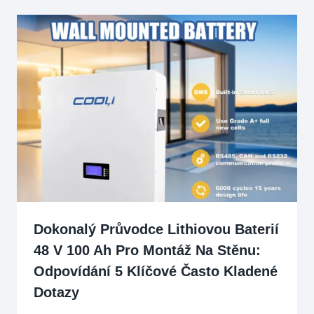
Dokonalý Průvodce Lithiovou Baterií
48 V 100 Ah Pro Montáž Na Stěnu:
Odpovídání 5 Klíčové Často Kladené
Dotazy