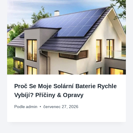
Proč Se Moje Solární Baterie Rychle
Vybíjí? Příčiny & Opravy
Podle
admin
červenec 27, 2026