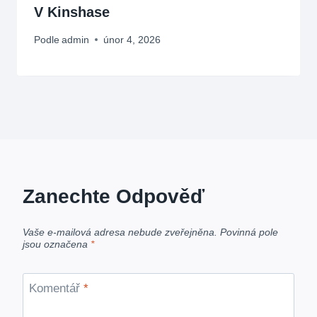
V Kinshase
Podle
admin
únor 4, 2026
Zanechte Odpověď
Vaše e-mailová adresa nebude zveřejněna.
Povinná pole
jsou označena
*
Komentář
*