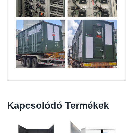
Kapcsolódó Termékek