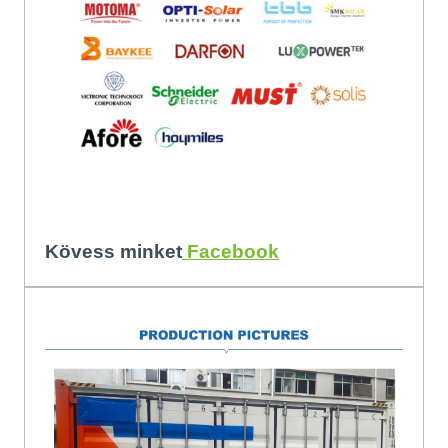
Storage Batt
Kövess minket
Facebook