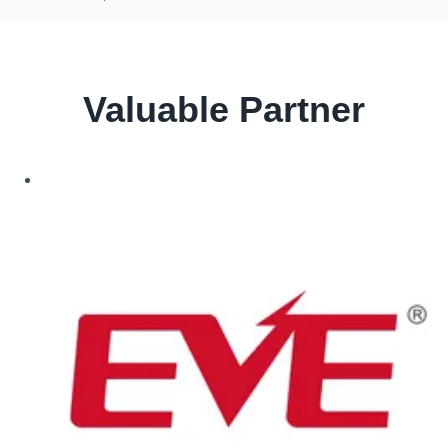
Valuable Partner