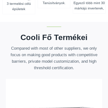
Tanúsítványok.
Egyező több mint 30
3 termelési célú
márkájú inverterek,
épületek
Cooli Fő Termékei
Compared with most of other suppliers
,
we only
focus on making good products with competitive
barriers
,
private model customization
,
and high
threshold certification
.