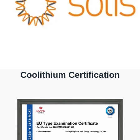
Coolithium Certification