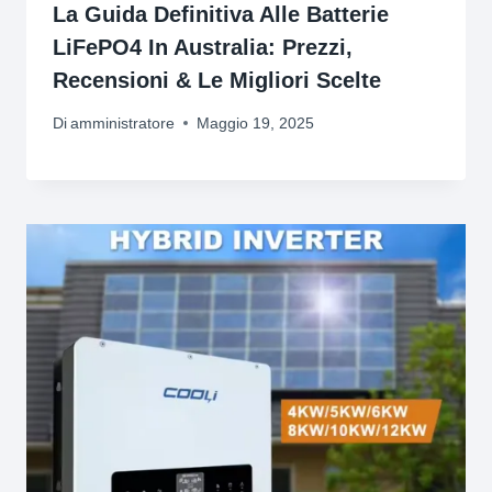
La Guida Definitiva Alle Batterie
LiFePO4 In Australia: Prezzi,
Recensioni & Le Migliori Scelte
Di
amministratore
Maggio 19, 2025