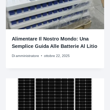
Alimentare Il Nostro Mondo: Una
Semplice Guida Alle Batterie Al Litio
Di
amministratore
ottobre 22, 2025