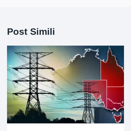
Post Simili