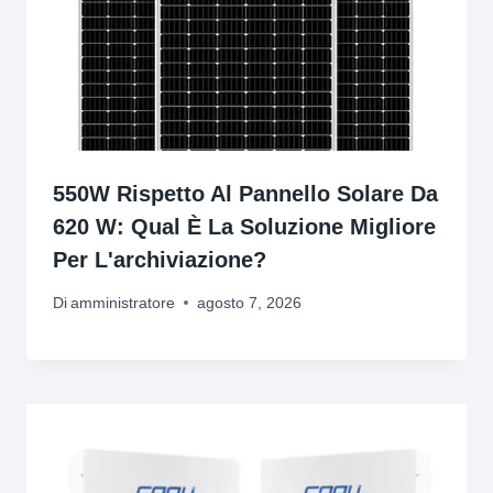
550W Rispetto Al Pannello Solare Da
620 W: Qual È La Soluzione Migliore
Per L'archiviazione?
Di
amministratore
agosto 7, 2026