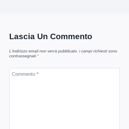
Lascia Un Commento
L'indirizzo email non verrà pubblicato.
i campi richiesti sono
contrassegnati
*
Commento
*