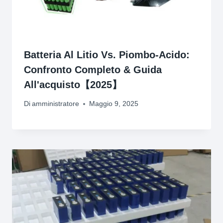
Batteria Al Litio Vs. Piombo-Acido:
Confronto Completo & Guida
All'acquisto【2025】
Di
amministratore
Maggio 9, 2025