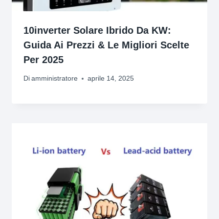
10inverter Solare Ibrido Da KW:
Guida Ai Prezzi & Le Migliori Scelte
Per 2025
Di
amministratore
aprile 14, 2025