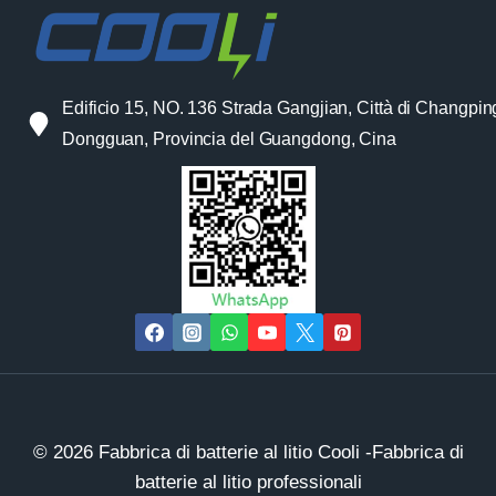
Edificio 15, NO. 136 Strada Gangjian, Città di Changpin
Dongguan, Provincia del Guangdong, Cina
© 2026 Fabbrica di batterie al litio Cooli -Fabbrica di
batterie al litio professionali