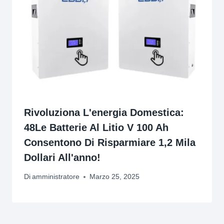
Rivoluziona L'energia Domestica:
48Le Batterie Al Litio V 100 Ah
Consentono Di Risparmiare 1,2 Mila
Dollari All'anno!
Di
amministratore
Marzo 25, 2025