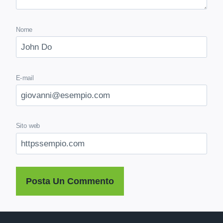
Nome
E-mail
Sito web