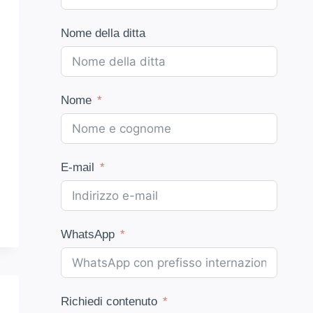
Nome della ditta
Nome
E-mail
WhatsApp
Richiedi contenuto