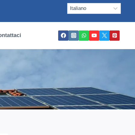
ntattaci