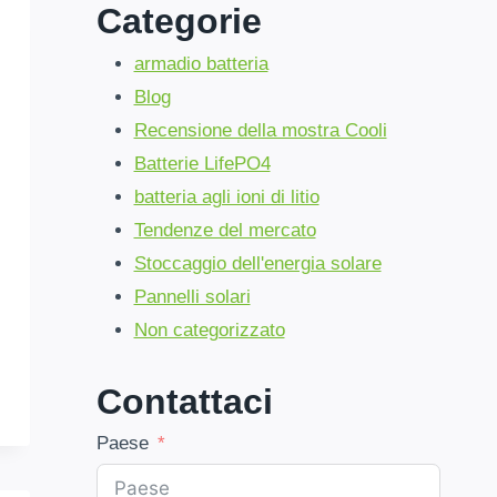
Categorie
armadio batteria
Blog
Recensione della mostra Cooli
Batterie LifePO4
batteria agli ioni di litio
Tendenze del mercato
Stoccaggio dell'energia solare
Pannelli solari
Non categorizzato
Contattaci
Paese