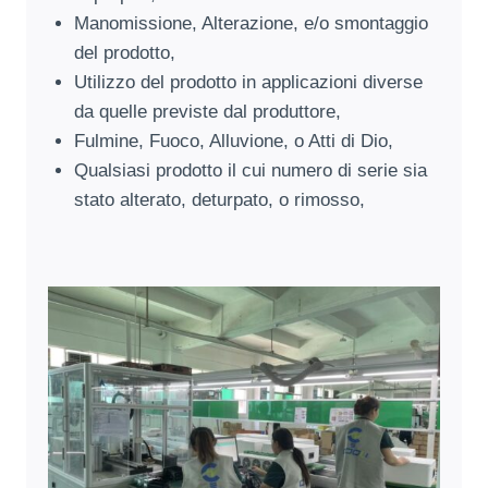
Manomissione, Alterazione, e/o smontaggio
del prodotto,
Utilizzo del prodotto in applicazioni diverse
da quelle previste dal produttore,
Fulmine, Fuoco, Alluvione, o Atti di Dio,
Qualsiasi prodotto il cui numero di serie sia
stato alterato, deturpato, o rimosso,