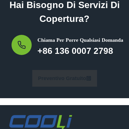
Hai Bisogno Di Servizi Di
Copertura?
Chiama Per Porre Qualsiasi Domanda
+86 136 0007 2798
Preventivo Gratuito