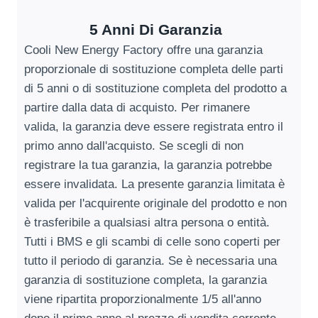
5 Anni Di Garanzia
Cooli New Energy Factory offre una garanzia
proporzionale di sostituzione completa delle parti
di 5 anni o di sostituzione completa del prodotto a
partire dalla data di acquisto. Per rimanere
valida, la garanzia deve essere registrata entro il
primo anno dall'acquisto. Se scegli di non
registrare la tua garanzia, la garanzia potrebbe
essere invalidata. La presente garanzia limitata è
valida per l'acquirente originale del prodotto e non
è trasferibile a qualsiasi altra persona o entità.
Tutti i BMS e gli scambi di celle sono coperti per
tutto il periodo di garanzia. Se è necessaria una
garanzia di sostituzione completa, la garanzia
viene ripartita proporzionalmente 1/5 all'anno