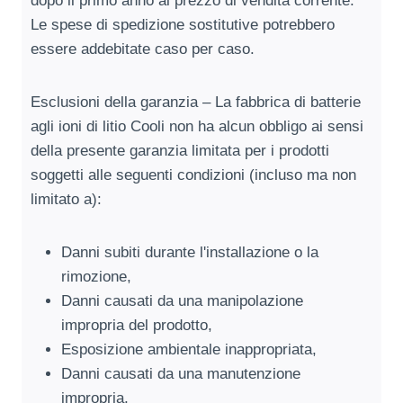
dopo il primo anno al prezzo di vendita corrente.
Le spese di spedizione sostitutive potrebbero
essere addebitate caso per caso.
Esclusioni della garanzia – La fabbrica di batterie
agli ioni di litio Cooli non ha alcun obbligo ai sensi
della presente garanzia limitata per i prodotti
soggetti alle seguenti condizioni (incluso ma non
limitato a):
Danni subiti durante l'installazione o la
rimozione,
Danni causati da una manipolazione
impropria del prodotto,
Esposizione ambientale inappropriata,
Danni causati da una manutenzione
impropria,