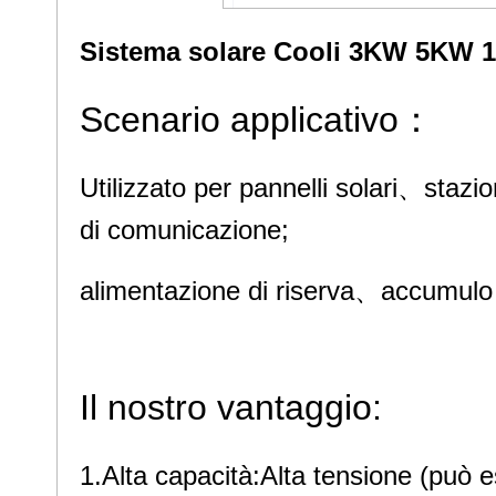
Sistema solare Cooli 3KW 5KW 
Scenario applicativo：
Utilizzato per pannelli solari、sta
di comunicazione;
alimentazione di riserva、
accumulo 
Il nostro vantaggio:
1.Alta capacità:Alta tensione (può