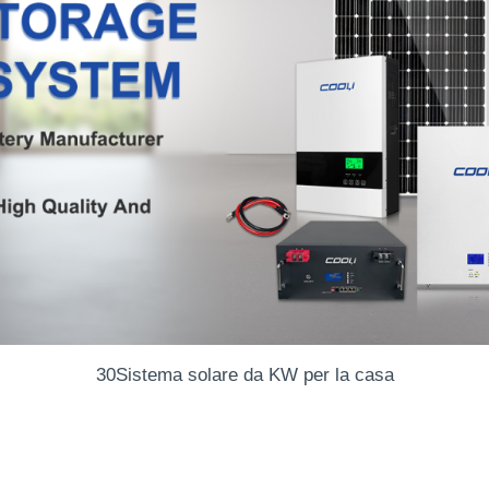
30Sistema solare da KW per la casa