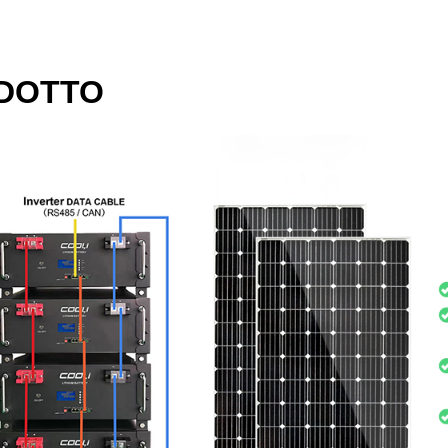
ODOTTO