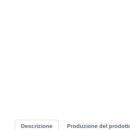
Descrizione
Produzione del prodott