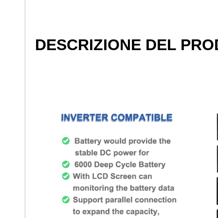
DESCRIZIONE DEL PR