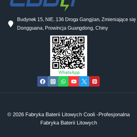
Budynek 15, NIE. 136 Droga Gangjian, Zmieniające się 
Dongguana, Prowincja Guangdong, Chiny
© 2026 Fabryka Baterii Litowych Cooli -Profesjonalna
Fabryka Baterii Litowych