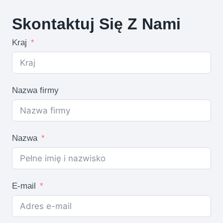
produkty
Skontaktuj Się Z Nami
Kraj
Nazwa firmy
Nazwa
E-mail