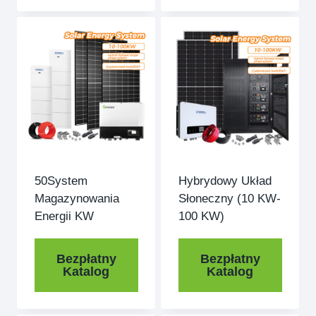
50System
Hybrydowy Układ
Magazynowania
Słoneczny (10 KW-
Energii KW
100 KW)
Bezpłatny
Bezpłatny
Katalog
Katalog