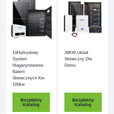
10Hybrydowy
30KW Układ
System
Słoneczny Dla
Magazynowania
Domu
Baterii
Słonecznych Kw-
100kw
Bezpłatny
Bezpłatny
Katalog
Katalog