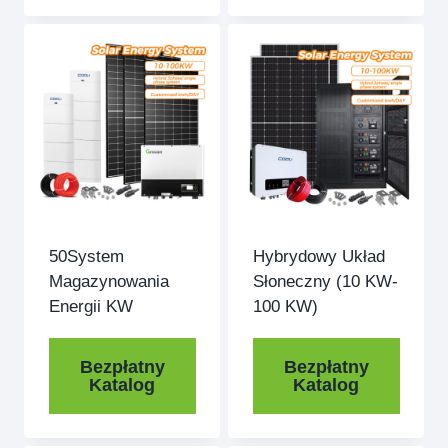
50System
Hybrydowy Układ
Magazynowania
Słoneczny (10 KW-
Energii KW
100 KW)
Bezpłatny
Bezpłatny
Katalog
Katalog