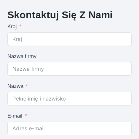
produkty
Skontaktuj Się Z Nami
Kraj
Nazwa firmy
Nazwa
E-mail