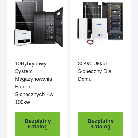
10Hybrydowy
30KW Układ
System
Słoneczny Dla
Magazynowania
Domu
Baterii
Słonecznych Kw-
100kw
Bezpłatny
Bezpłatny
Katalog
Katalog