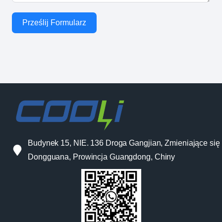
Prześlij Formularz
Budynek 15, NIE. 136 Droga Gangjian, Zmieniające się 
Dongguana, Prowincja Guangdong, Chiny