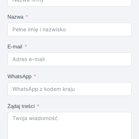
Nazwa
E-mail
WhatsApp
Żądaj treści