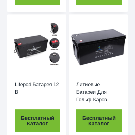
Lifepo4 Батарея 12
Литиевые
В
Батареи Для
Гольф-Каров
Бесплатный
Бесплатный
Каталог
Каталог