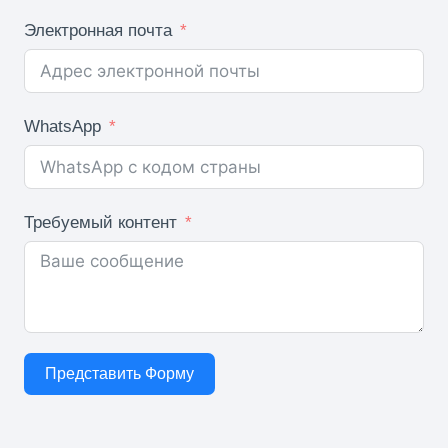
Электронная почта
WhatsApp
Требуемый контент
Представить Форму