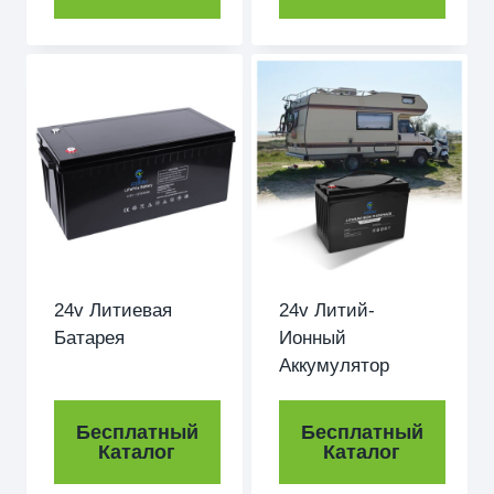
24v Литиевая
24v Литий-
Батарея
Ионный
Аккумулятор
Бесплатный
Бесплатный
Каталог
Каталог