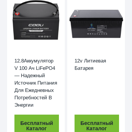
12.8Аккумулятор
12v Литиевая
V 100 Ач LiFePO4
Батарея
— Надежный
Источник Питания
Для Ежедневных
Потребностей В
Энергии
Бесплатный
Бесплатный
Каталог
Каталог