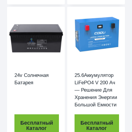
24v Солнечная
25.6Аккумулятор
Батарея
LiFePO4 V 200 Ач
— Решение Для
Хранения Энергии
Большой Емкости
Бесплатный
Бесплатный
Каталог
Каталог