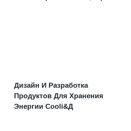
Дизайн И Разработка
Продуктов Для Хранения
Энергии Cooli&Д