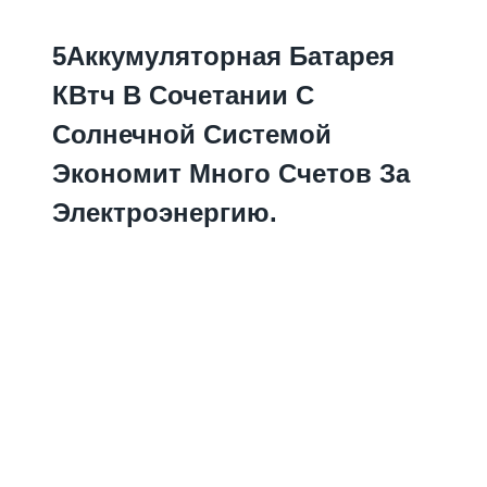
5Аккумуляторная Батарея
КВтч В Сочетании С
Солнечной Системой
Экономит Много Счетов За
Электроэнергию.