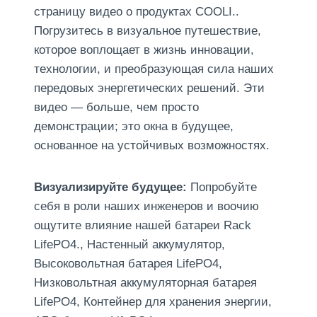
страницу видео о продуктах COOLI..
Погрузитесь в визуальное путешествие,
которое воплощает в жизнь инновации,
технологии, и преобразующая сила наших
передовых энергетических решений. Эти
видео — больше, чем просто
демонстрации; это окна в будущее,
основанное на устойчивых возможностях.
Визуализируйте будущее:
Попробуйте
себя в роли наших инженеров и воочию
ощутите влияние нашей батареи Rack
LifePO4., Настенный аккумулятор,
Высоковольтная батарея LifePO4,
Низковольтная аккумуляторная батарея
LifePO4, Контейнер для хранения энергии,