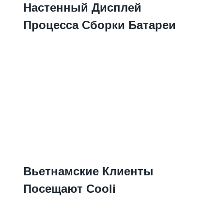
Настенный Дисплей
Процесса Сборки Батареи
Вьетнамские Клиенты
Посещают Cooli