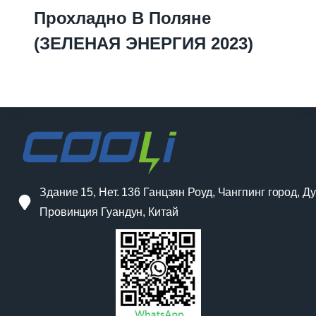
Прохладно В Поляне
(ЗЕЛЕНАЯ ЭНЕРГИЯ 2023)
Здание 15, Нет. 136 Ганцзян Роуд, Чангпинг город, Ду
Провинция Гуандун, Китай