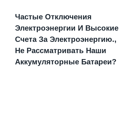
Частые Отключения
Электроэнергии И Высокие
Счета За Электроэнергию.,
Не Рассматривать Наши
Аккумуляторные Батареи?