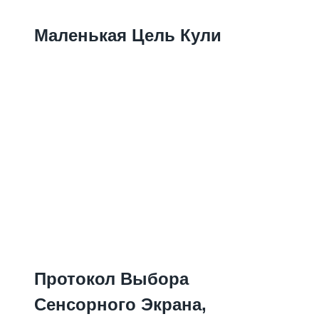
Маленькая Цель Кули
Протокол Выбора
Сенсорного Экрана,