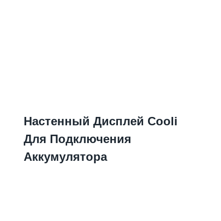
Настенный Дисплей Cooli
Для Подключения
Аккумулятора