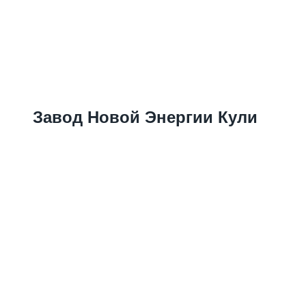
Завод Новой Энергии Кули