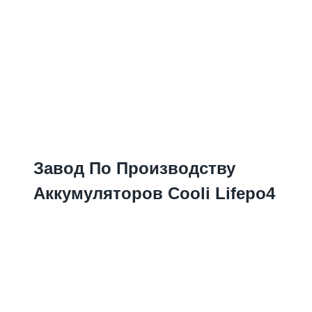
Завод По Производству
Аккумуляторов Cooli Lifepo4