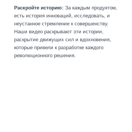
Раскройте историю:
За каждым продуктом,
есть история инноваций, исследовать, и
неустанное стремление к совершенству.
Наши видео раскрывают эти истории,
раскрытие движущих сил и вдохновения,
которые привели к разработке каждого
революционного решения.