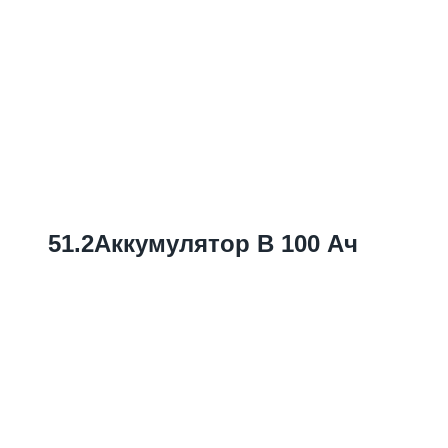
51.2Аккумулятор В 100 Ач