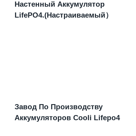
Настенный Аккумулятор
LifePO4.(Настраиваемый）
Завод По Производству
Аккумуляторов Cooli Lifepo4