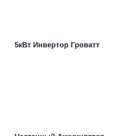
5кВт Инвертор Гроватт