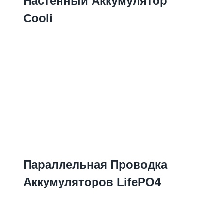
Настенный Аккумулятор
Cooli
Параллельная Проводка
Аккумуляторов LifePO4