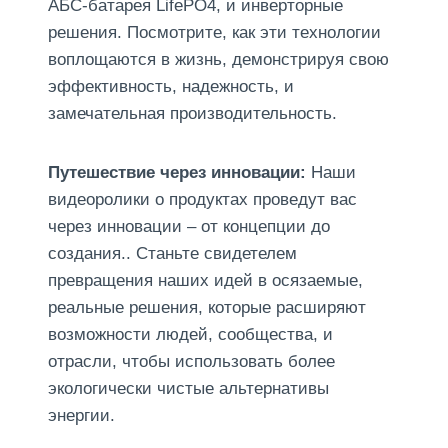
АБС-батарея LifePO4, и инверторные
решения. Посмотрите, как эти технологии
воплощаются в жизнь, демонстрируя свою
эффективность, надежность, и
замечательная производительность.
Путешествие через инновации:
Наши
видеоролики о продуктах проведут вас
через инновации – от концепции до
создания.. Станьте свидетелем
превращения наших идей в осязаемые,
реальные решения, которые расширяют
возможности людей, сообщества, и
отрасли, чтобы использовать более
экологически чистые альтернативы
энергии.