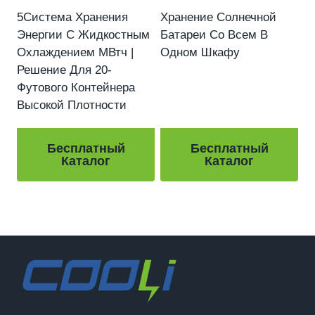
5Система Хранения
Хранение Солнечной
Энергии С Жидкостным
Батареи Со Всем В
Охлаждением МВтч |
Одном Шкафу
Решение Для 20-
Футового Контейнера
Высокой Плотности
Бесплатный
Бесплатный
Каталог
Каталог