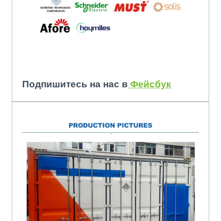
Storage Batt
Подпишитесь на нас в
Фейсбук