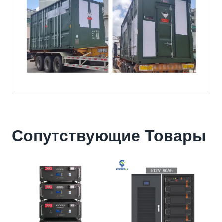
Сопутствующие Товары