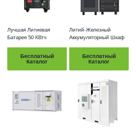
Лучшая Литиевая
Литий-Железный
Батарея 50 КВтч
Аккумуляторный Шкаф
Бесплатный
Бесплатный
Каталог
Каталог