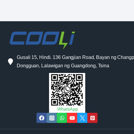
Gusali 15, Hindi. 136 Gangjian Road, Bayan ng Changp
Dongguan, Lalawigan ng Guangdong, Tsina