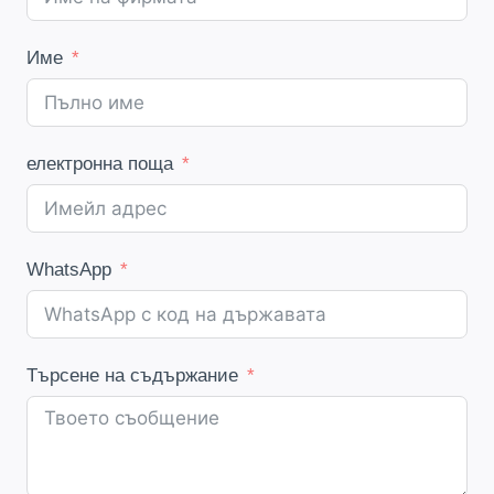
Име
електронна поща
WhatsApp
Търсене на съдържание