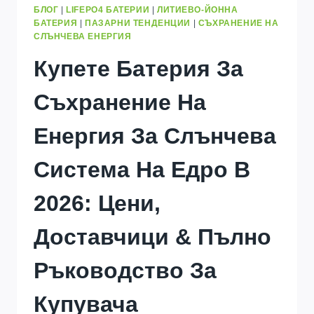
БЛОГ
|
LIFEPO4 БАТЕРИИ
|
ЛИТИЕВО-ЙОННА
БАТЕРИЯ
|
ПАЗАРНИ ТЕНДЕНЦИИ
|
СЪХРАНЕНИЕ НА
СЛЪНЧЕВА ЕНЕРГИЯ
Купете Батерия За
Съхранение На
Енергия За Слънчева
Система На Едро В
2026: Цени,
Доставчици & Пълно
Ръководство За
Купувача