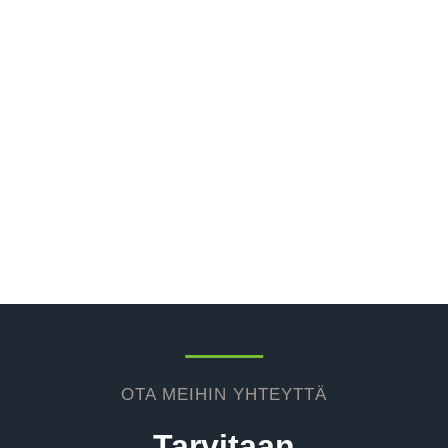
OTA MEIHIN YHTEYTTÄ
Tarvitaan