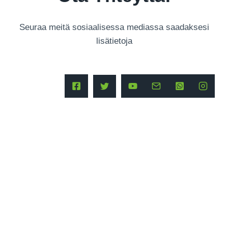
Seuraa meitä sosiaalisessa mediassa saadaksesi
lisätietoja