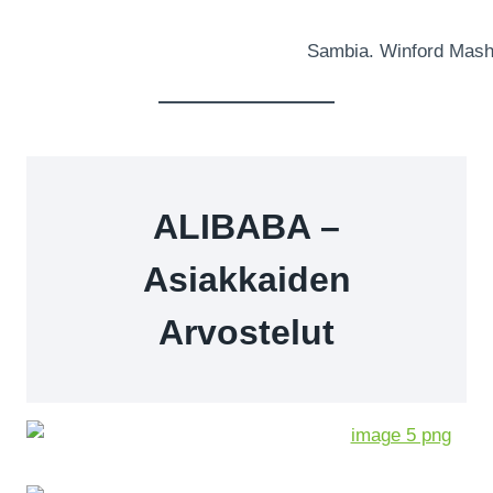
Sambia. Winford Mash
ALIBABA –
Asiakkaiden
Arvostelut