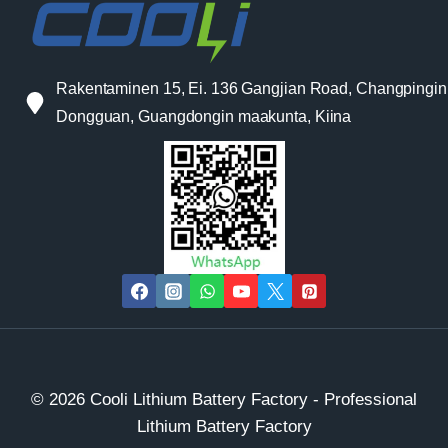
Rakentaminen 15, Ei. 136 Gangjian Road, Changpingin
Dongguan, Guangdongin maakunta, Kiina
© 2026 Cooli Lithium Battery Factory - Professional
Lithium Battery Factory