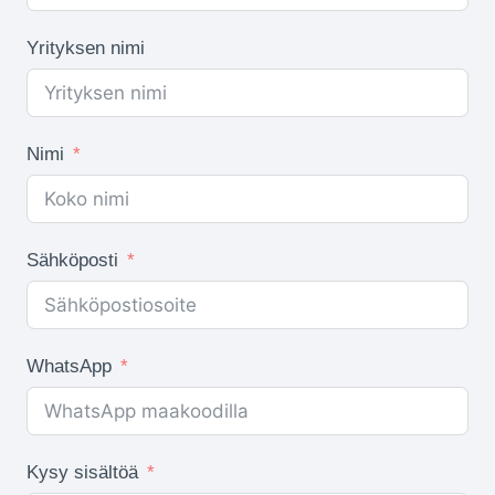
Yrityksen nimi
Nimi
Sähköposti
WhatsApp
Kysy sisältöä