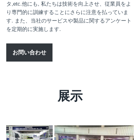
タ,etc.他にも, 私たちは技術を向上させ、従業員をよ
り専門的に訓練することにさらに注意を払っていま
す. また、当社のサービスや製品に関するアンケート
を定期的に実施します.
お問い合わせ
展示