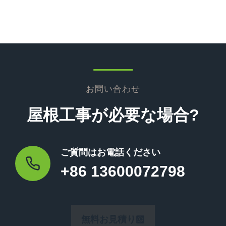
お問い合わせ
屋根工事が必要な場合?
ご質問はお電話ください
+86 13600072798
無料お見積り