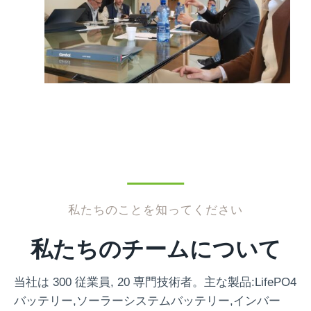
私たちのことを知ってください
私たちのチームについて
当社は 300 従業員, 20 専門技術者。主な製品:LifePO4
バッテリー,ソーラーシステムバッテリー,インバー