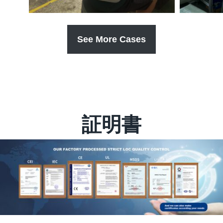
See More Cases
証明書