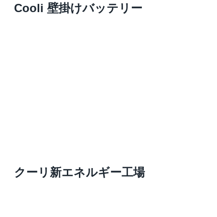
Cooli 壁掛けバッテリー
クーリ新エネルギー工場