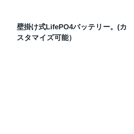
壁掛け式LifePO4バッテリー。(カ
スタマイズ可能）