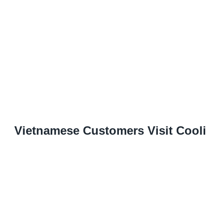
Vietnamese Customers Visit Cooli