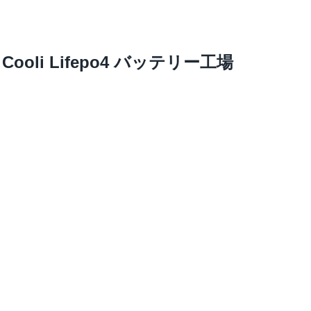
Cooli Lifepo4 バッテリー工場