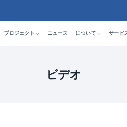
プロジェクト
ニュース
について
サービ
ビデオ