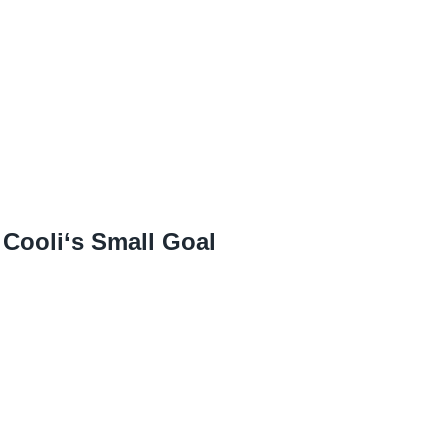
Cooli‘s Small Goal