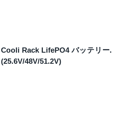
Cooli Rack LifePO4 バッテリー.
(25.6V/48V/51.2V)