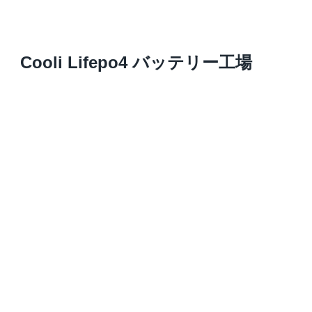
Cooli Lifepo4 バッテリー工場