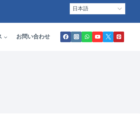
ス
お問い合わせ