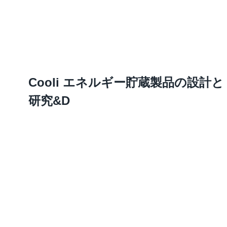
Cooli エネルギー貯蔵製品の設計と
研究&D