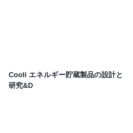
Cooli エネルギー貯蔵製品の設計と
研究&D