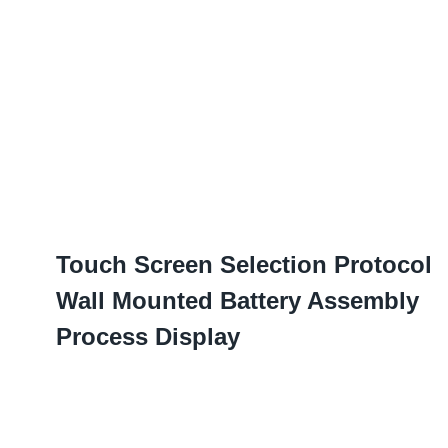
Touch Screen Selection Protocol
Wall Mounted Battery Assembly
Process Display