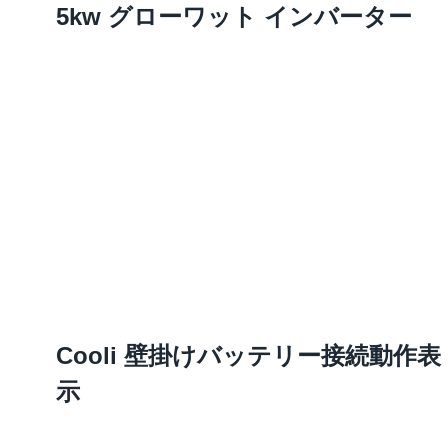
5kw グローワット インバーター
Cooli 壁掛けバッテリー接続動作表
示