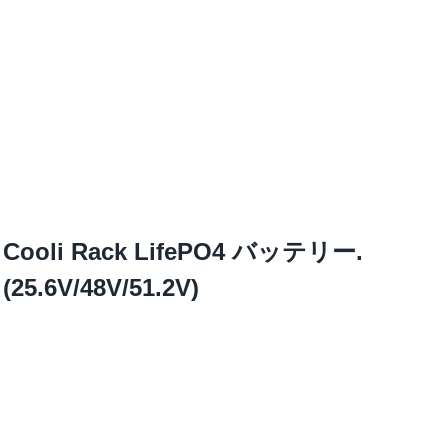
Cooli Rack LifePO4 バッテリー.
(25.6V/48V/51.2V)