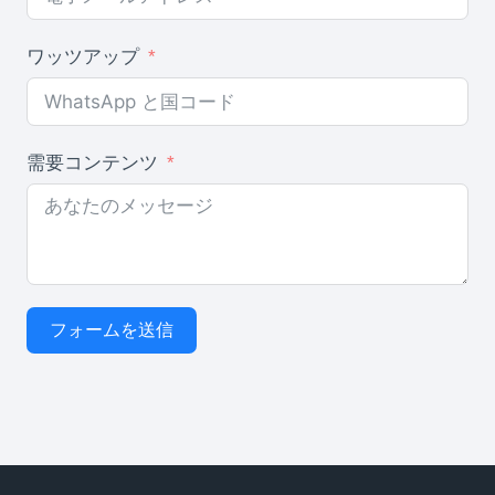
ワッツアップ
需要コンテンツ
フォームを送信