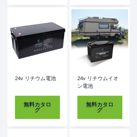
24v リチウム電池
24v リチウムイオ
ン電池
無料カタロ
無料カタロ
グ
グ