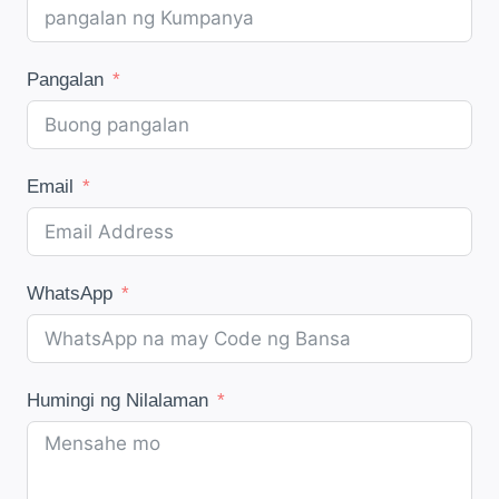
Pangalan
Email
WhatsApp
Humingi ng Nilalaman