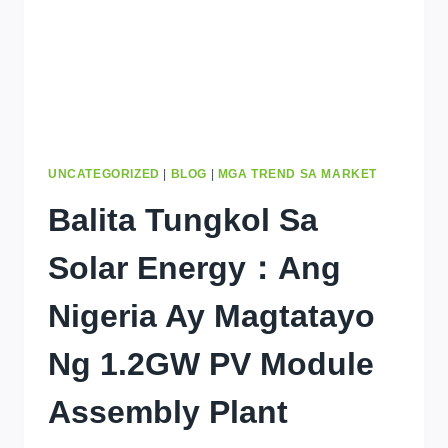
UNCATEGORIZED
|
BLOG
|
MGA TREND SA MARKET
Balita Tungkol Sa
Solar Energy：Ang
Nigeria Ay Magtatayo
Ng 1.2GW PV Module
Assembly Plant