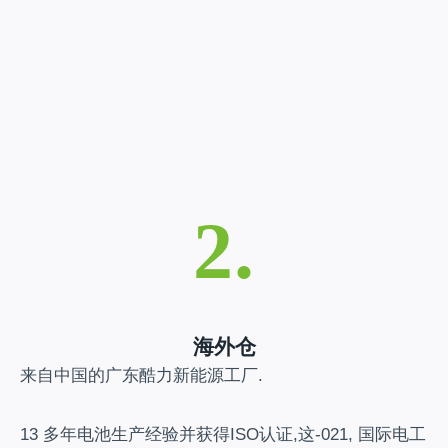
2.
海外仓
来自中国的广东酷力新能源工厂.
13 多年电池生产经验并获得ISO认证,这-021, 国际电工