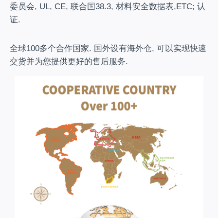
委员会, UL, CE, 联合国38.3, 材料安全数据表,ETC; 认
证.
全球100多个合作国家. 国外设有海外仓, 可以实现快速
交货并为您提供更好的售后服务.