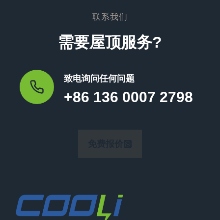
联系我们
需要屋顶服务?
致电询问任何问题
+86 136 0007 2798
免费报价