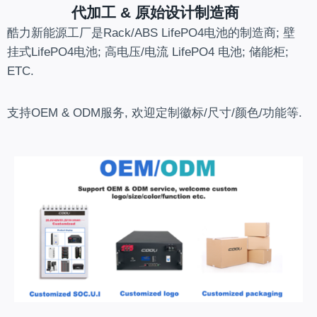
代加工 & 原始设计制造商
酷力新能源工厂是Rack/ABS LifePO4电池的制造商; 壁
挂式LifePO4电池; 高电压/电流 LifePO4 电池; 储能柜;
ETC.
支持OEM & ODM服务, 欢迎定制徽标/尺寸/颜色/功能等.