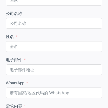
公司名称
姓名
电子邮件
WhatsApp
需求内容