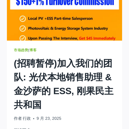
市场趋势
|
博客
(招聘暂停)加入我们的团
队: 光伏本地销售助理 &
金沙萨的 ESS, 刚果民主
共和国
作者
行政
9 月 23, 2025