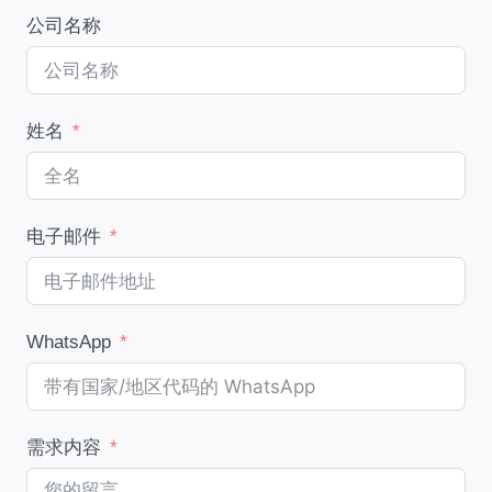
公司名称
姓名
电子邮件
WhatsApp
需求内容