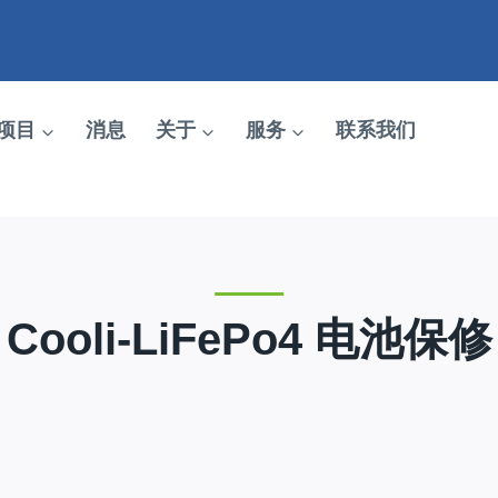
项目
消息
关于
服务
联系我们
Cooli-LiFePo4 电池保修