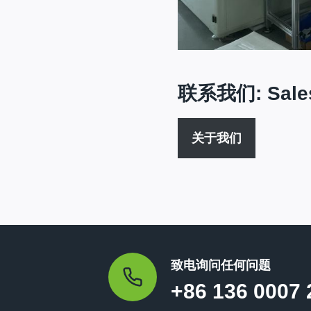
联系我们:
Sal
关于我们
致电询问任何问题
+86 136 0007 