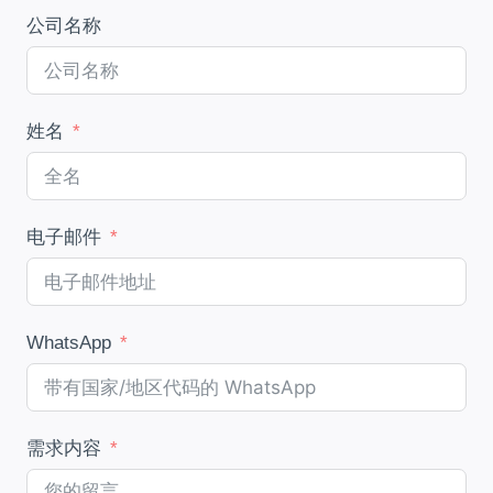
公司名称
姓名
电子邮件
WhatsApp
需求内容