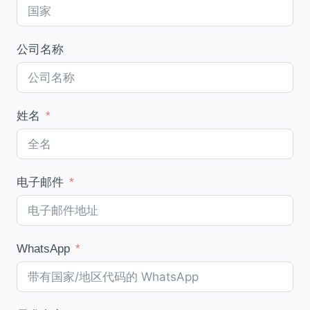
公司名称
姓名
电子邮件
WhatsApp