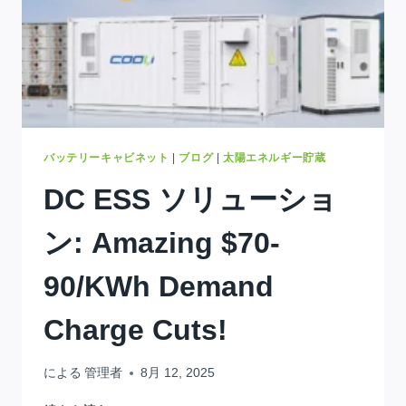
バッテリーキャビネット
|
ブログ
|
太陽エネルギー貯蔵
DC ESS ソリューショ
ン:
Amazing $70-
90/kWh Demand
Charge Cuts
!
による
管理者
8月 12, 2025