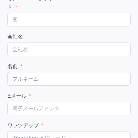
国
会社名
名前
Eメール
ワッツアップ