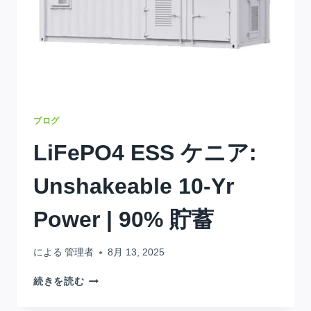
ブログ
LiFePO4 ESS ケニア:
Unshakeable 10-Yr
Power
| 90% 貯蓄
による
管理者
8月 13, 2025
LIFEPO4
続きを読む
ESS
ケ