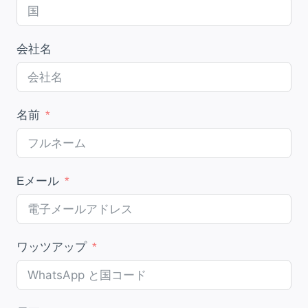
会社名
名前
Eメール
ワッツアップ