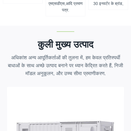
एमएसडीएस,आदि प्रमाण
30 इनवर्टर के ब्रांड,
पत्र.
कुली मुख्य उत्पाद
अधिकांश अन्य आपूर्तिकर्ताओं की तुलना में, हम केवल प्रतिस्पर्धी
बाधाओं के साथ अच्छे उत्पाद बनाने पर ध्यान केंद्रित करते हैं, निजी
मॉडल अनुकूलन, और उच्च सीमा प्रमाणीकरण.