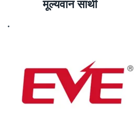
मूल्यवान साथी