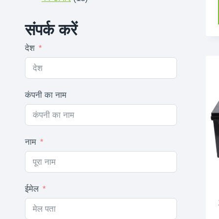
उत्पादों
संपर्क करें
देश
कंपनी का नाम
नाम
ईमेल