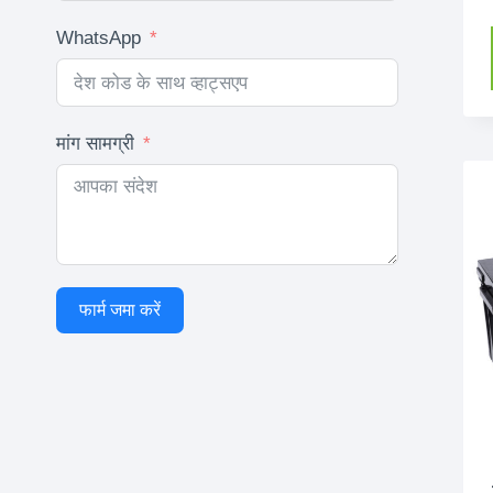
WhatsApp
मांग सामग्री
फार्म जमा करें