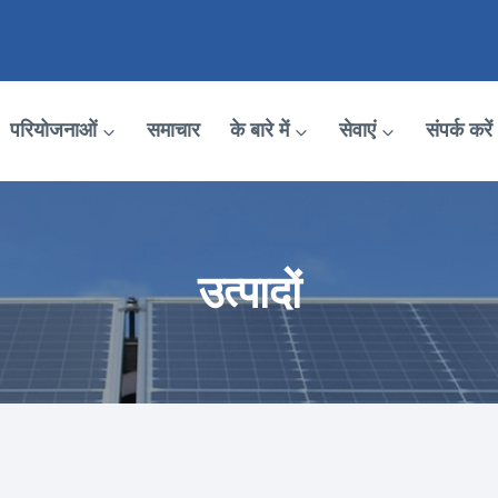
परियोजनाओं
समाचार
के बारे में
सेवाएं
संपर्क करें
उत्पादों