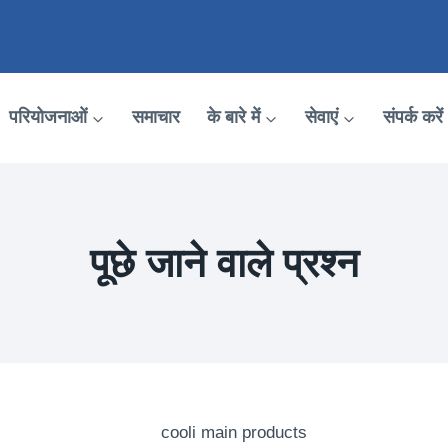
परियोजनाओं
समाचार
के बारे में
सेवाएं
संपर्क करें
पूछे जाने वाले प्रश्न