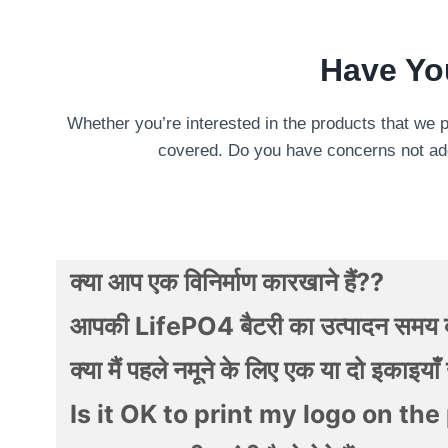
Have Yo
Whether you’re interested in the products that we
covered
.
Do you have concerns not a
क्या आप एक विनिर्माण कारखाने हैं??
आपकी LifePO4 बैटरी का उत्पादन समय क
क्या मैं पहले नमूने के लिए एक या दो इकाइय
Is it OK to print my logo on th