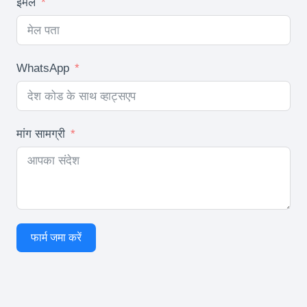
ईमेल
WhatsApp
मांग सामग्री
फार्म जमा करें