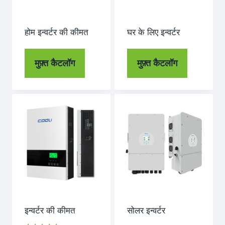
होम इन्वर्टर की कीमत
घर के लिए इन्वर्टर
मुफ़्त कैटलॉग
मुफ़्त कैटलॉग
इन्वर्टर की कीमत
सोलर इन्वर्टर