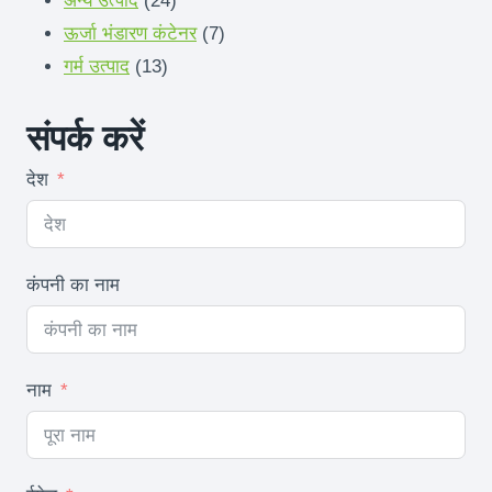
अन्य उत्पाद
24
उत्पादों
7
ऊर्जा भंडारण कंटेनर
7
13
उत्पादों
गर्म उत्पाद
13
उत्पादों
संपर्क करें
देश
कंपनी का नाम
नाम