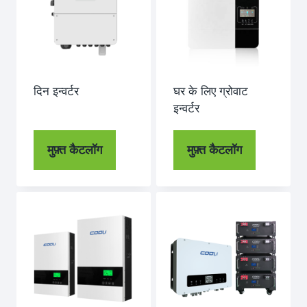
दिन इन्वर्टर
घर के लिए ग्रोवाट
इन्वर्टर
मुफ़्त कैटलॉग
मुफ़्त कैटलॉग