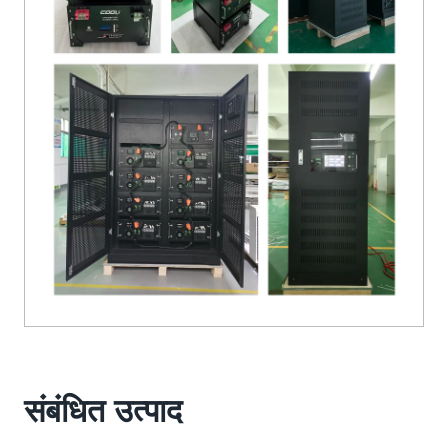
संबंधित उत्पाद