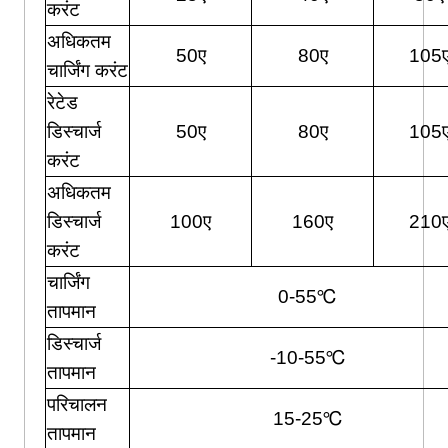
करंट
अधिकतम
50ए
80ए
105
चार्जिंग करंट
रेटेड
डिस्चार्ज
50ए
80ए
105
करंट
अधिकतम
डिस्चार्ज
100ए
160ए
210
करंट
चार्जिंग
0-55℃
तापमान
डिस्चार्ज
-10-55℃
तापमान
परिचालन
15-25℃
तापमान