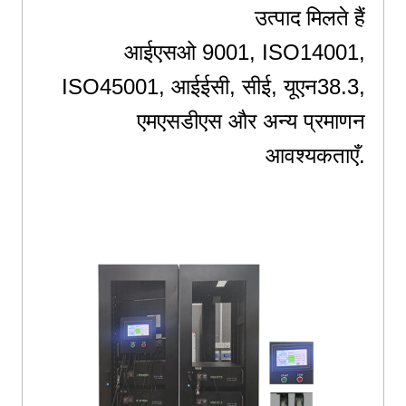
उत्पाद मिलते हैं
आईएसओ 9001, ISO14001,
ISO45001, आईईसी, सीई, यूएन38.3,
एमएसडीएस
और अन्य प्रमाणन
आवश्यकताएँ.