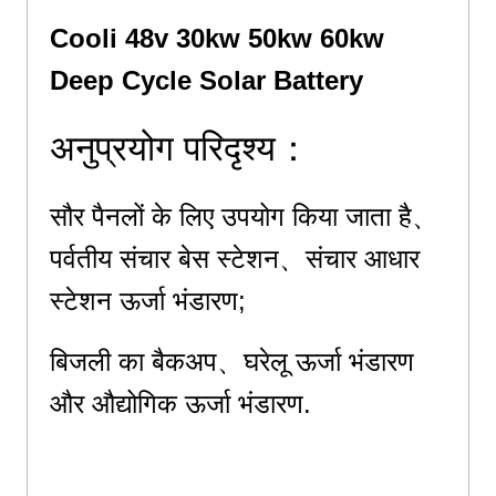
Cooli 48v 30kw 50kw 60kw
Deep Cycle Solar Battery
अनुप्रयोग परिदृश्य：
सौर पैनलों के लिए उपयोग किया जाता है、
पर्वतीय संचार बेस स्टेशन、संचार आधार
स्टेशन ऊर्जा भंडारण;
बिजली का बैकअप、
घरेलू ऊर्जा भंडारण
और औद्योगिक ऊर्जा भंडारण.