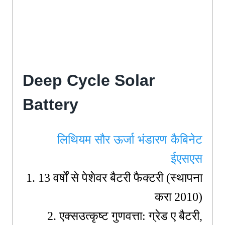
औद्योगिक ऊर्जा भंडारण.
Deep Cycle Solar
Battery
लिथियम सौर ऊर्जा भंडारण कैबिनेट
ईएसएस
1. 13 वर्षों से पेशेवर बैटरी फैक्टरी (स्थापना
करा 2010)
2. एक्स
उत्कृष्ट गुणवत्ता: ग्रेड ए बैटरी,