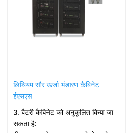
लिथियम सौर ऊर्जा भंडारण कैबिनेट
ईएसएस
3. बैटरी कैबिनेट को अनुकूलित किया जा
सकता है: