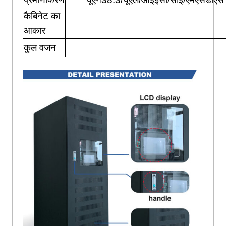
कैबिनेट का
आकार
कुल वजन