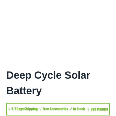
Deep Cycle Solar
Battery