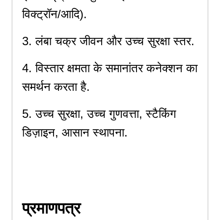
विक्ट्रॉन/आदि).
3. लंबा चक्र जीवन और उच्च सुरक्षा स्तर.
4. विस्तार क्षमता के समानांतर कनेक्शन का
समर्थन करता है.
5. उच्च सुरक्षा, उच्च गुणवत्ता, स्टैकिंग
डिज़ाइन, आसान स्थापना.
5. उच्च सुरक्षा और उच्च गुणवत्ता और
स्टैकिंग डिज़ाइन, आसान स्थापना.
प्रमाणपत्र