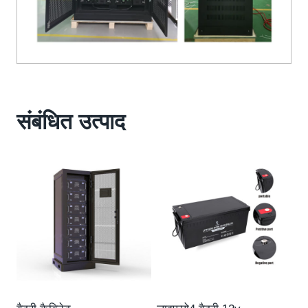
संबंधित उत्पाद