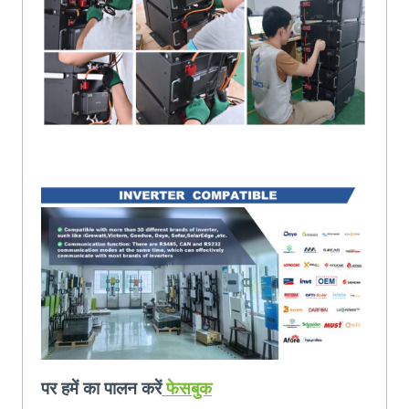
पर हमें का पालन करें
फेसबुक