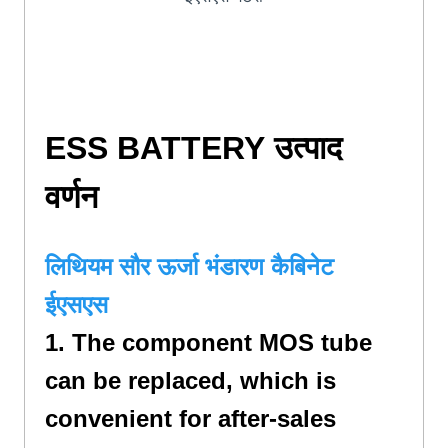
ESS BATTERY
उत्पाद
वर्णन
लिथियम सौर ऊर्जा भंडारण कैबिनेट
ईएसएस
1.
The component MOS tube
can be replaced
,
which is
convenient for after-sales