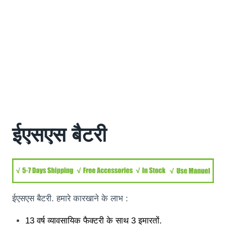
ईएसएस बैटरी
ईएसएस बैटरी. हमारे कारखाने के लाभ :
13 वर्ष व्यावसायिक फैक्टरी के साथ 3 इमारतों.