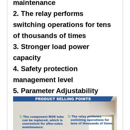
maintenance
2.
The relay performs
switching operations for tens
of thousands of times
3.
Stronger load power
capacity
4.
Safety protection
management level
5.
Parameter Adjustability