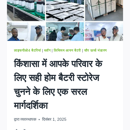
लाइफपीओ4 बैटरियां
|
ब्लॉग
|
लिथियम आयन बैटरी
|
सौर ऊर्जा भंडारण
किंशासा में आपके परिवार के
लिए सही होम बैटरी स्टोरेज
चुनने के लिए एक सरल
मार्गदर्शिका
द्वारा
व्यवस्थापक
दिसंबर 1, 2025