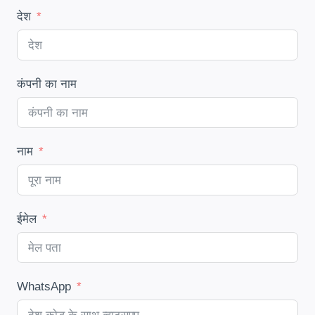
देश
कंपनी का नाम
नाम
ईमेल
WhatsApp